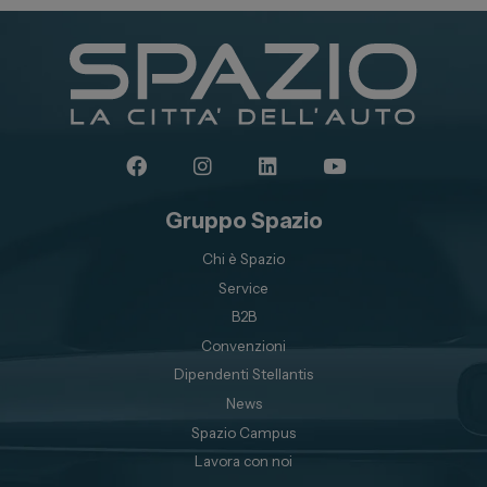
Gruppo Spazio
Chi è Spazio
Service
B2B
Convenzioni
Dipendenti Stellantis
News
Spazio Campus
Lavora con noi