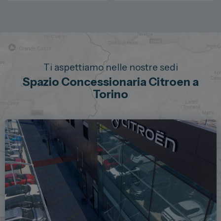
Ti aspettiamo nelle nostre sedi
Spazio Concessionaria Citroen a
Torino