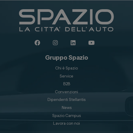
Gruppo Spazio
Chi è Spazio
Service
B2B
Convenzioni
Dipendenti Stellantis
News
Spazio Campus
Lavora con noi