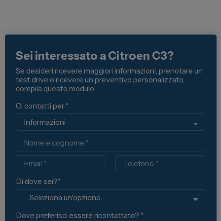
Sei interessato a Citroen C3?
Se desideri ricevere maggiori informazioni, prenotare un
test drive o ricevere un preventivo personalizzato,
compila questo modulo.
Ci contatti per *
Nome
Email
Telefono
Di dove sei?*
Dove preferisci essere ricontattato? *