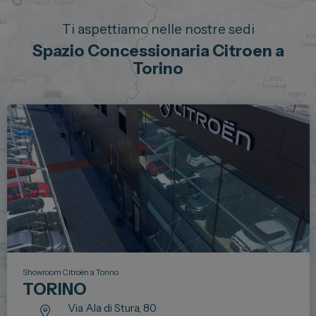
Ti aspettiamo nelle nostre sedi
Spazio Concessionaria Citroen a
Torino
Showroom Citroën a Torino
TORINO
Via Ala di Stura, 80